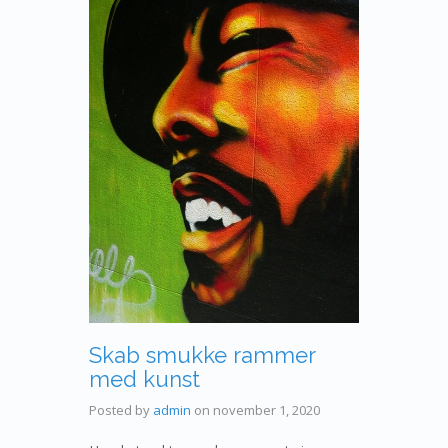
Skab smukke rammer
med kunst
Posted by
admin
on
november 1, 2020