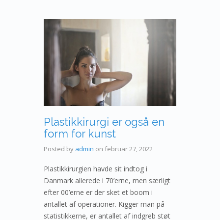
Plastikkirurgi er også en
form for kunst
Posted by
admin
on
februar 27, 2022
Plastikkirurgien havde sit indtog i
Danmark allerede i 70’erne, men særligt
efter 00’erne er der sket et boom i
antallet af operationer. Kigger man på
statistikkerne, er antallet af indgreb støt