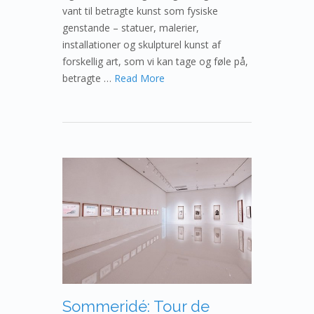
vant til betragte kunst som fysiske
genstande – statuer, malerier,
installationer og skulpturel kunst af
forskellig art, som vi kan tage og føle på,
betragte …
Read More
Sommeridé: Tour de