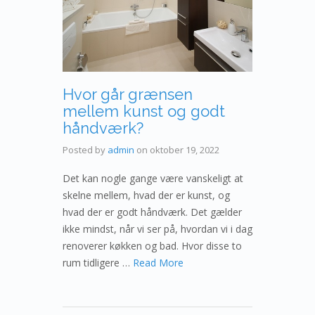
Hvor går grænsen
mellem kunst og godt
håndværk?
Posted by
admin
on
oktober 19, 2022
Det kan nogle gange være vanskeligt at
skelne mellem, hvad der er kunst, og
hvad der er godt håndværk. Det gælder
ikke mindst, når vi ser på, hvordan vi i dag
renoverer køkken og bad. Hvor disse to
rum tidligere …
Read More