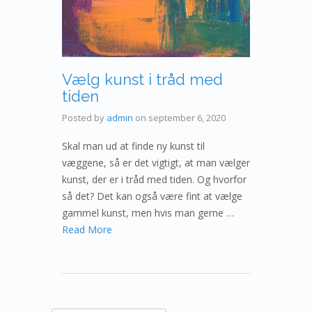
Vælg kunst i tråd med
tiden
Posted by
admin
on
september 6, 2020
Skal man ud at finde ny kunst til
væggene, så er det vigtigt, at man vælger
kunst, der er i tråd med tiden. Og hvorfor
så det? Det kan også være fint at vælge
gammel kunst, men hvis man gerne …
Read More