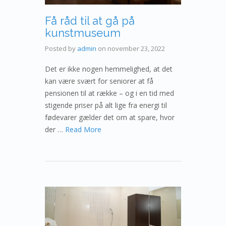
Få råd til at gå på
kunstmuseum
Posted by
admin
on
november 23, 2022
Det er ikke nogen hemmelighed, at det
kan være svært for seniorer at få
pensionen til at række – og i en tid med
stigende priser på alt lige fra energi til
fødevarer gælder det om at spare, hvor
der …
Read More