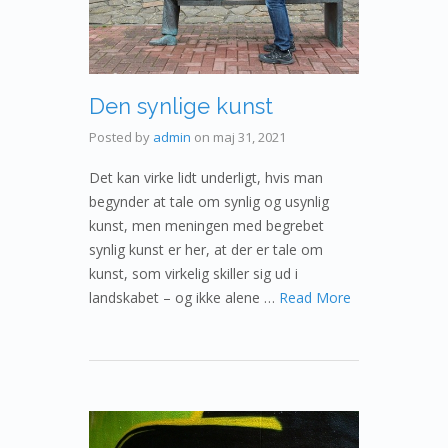
Den synlige kunst
Posted by
admin
on
maj 31, 2021
Det kan virke lidt underligt, hvis man
begynder at tale om synlig og usynlig
kunst, men meningen med begrebet
synlig kunst er her, at der er tale om
kunst, som virkelig skiller sig ud i
landskabet – og ikke alene …
Read More