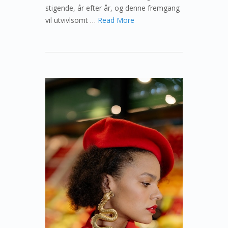
stigende, år efter år, og denne fremgang
vil utvivlsomt …
Read More