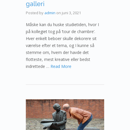
galleri
Posted by
admin
on
juni 3, 2021
Måske kan du huske studietiden, hvor I
på kollegiet tog på ‘tour de chambre’.
Hver enkelt beboer skulle dekorere sit
værelse efter et tema, og I kunne så
stemme om, hvem der havde det
flotteste, mest kreative eller bedst
indrettede …
Read More