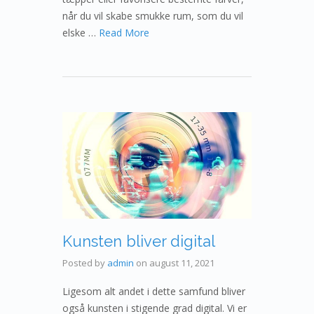
når du vil skabe smukke rum, som du vil
elske …
Read More
Kunsten bliver digital
Posted by
admin
on
august 11, 2021
Ligesom alt andet i dette samfund bliver
også kunsten i stigende grad digital. Vi er