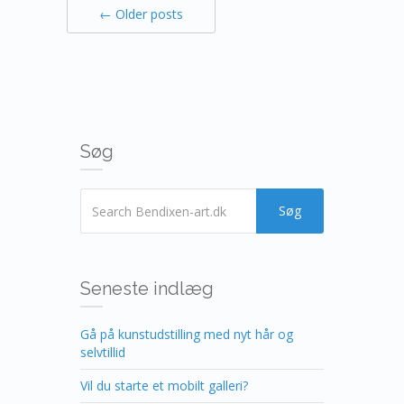
← Older posts
Søg
Seneste indlæg
Gå på kunstudstilling med nyt hår og
selvtillid
Vil du starte et mobilt galleri?