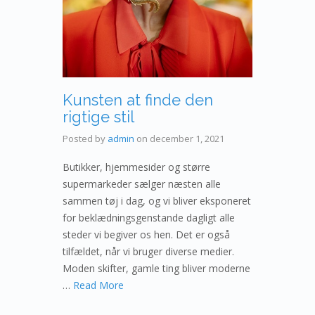
Kunsten at finde den
rigtige stil
Posted by
admin
on
december 1, 2021
Butikker, hjemmesider og større
supermarkeder sælger næsten alle
sammen tøj i dag, og vi bliver eksponeret
for beklædningsgenstande dagligt alle
steder vi begiver os hen. Det er også
tilfældet, når vi bruger diverse medier.
Moden skifter, gamle ting bliver moderne
…
Read More